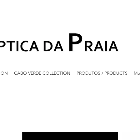
ION
CABO VERDE COLLECTION
PRODUTOS / PRODUCTS
Mo