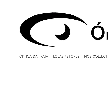
ÓPTICA DA PRAIA
LOJAS / STORES
NÔS COLLECT